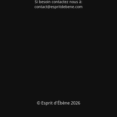
Si besoin contactez nous à:
contact@espritdebene.com
© Esprit d'Ébène 2026