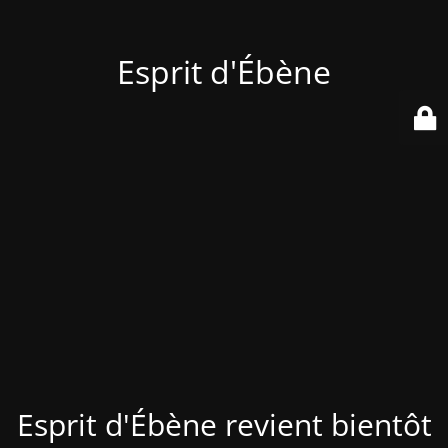
Esprit d'Ébène
Esprit d'Ébène revient bientôt