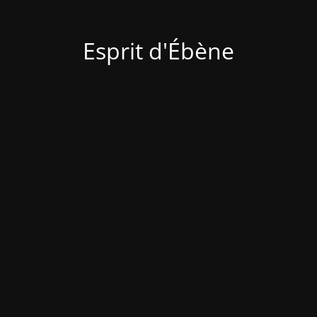
Esprit d'Ébène