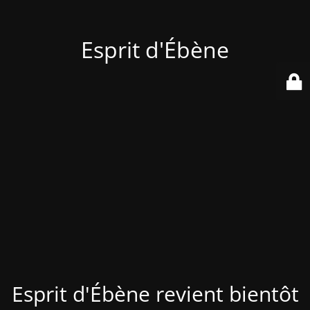
Esprit d'Ébène
Esprit d'Ébène revient bientôt