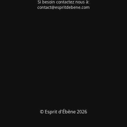
Si besoin contactez nous à:
contact@espritdebene.com
© Esprit d'Ébène 2026