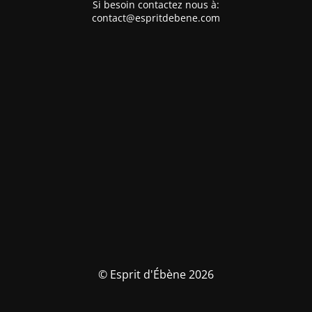
Si besoin contactez nous à:
contact@espritdebene.com
© Esprit d'Ébène 2026