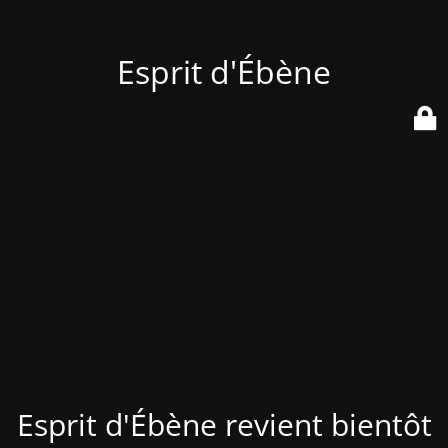
Esprit d'Ébène
Esprit d'Ébène revient bientôt